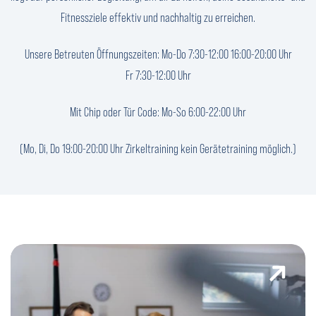
Fitnessziele effektiv und nachhaltig zu erreichen.
Unsere Betreuten Öffnungszeiten: Mo-Do 7:30-12:00 16:00-20:00 Uhr
Fr 7:30-12:00 Uhr
Mit Chip oder Tür Code: Mo-So 6:00-22:00 Uhr
(Mo, Di, Do 19:00-20:00 Uhr Zirkeltraining kein Gerätetraining möglich.)