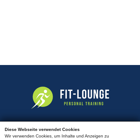
Fit-Lounge
Diese Webseite verwendet Cookies
Waagstraße 16, 5671 Bruck an der Großglocknerstraße
Wir verwenden Cookies, um Inhalte und Anzeigen zu