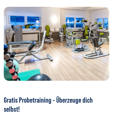
Gratis Probetraining – Überzeuge dich
selbst!