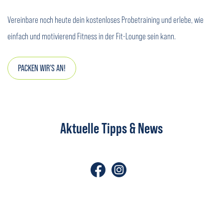
Vereinbare noch heute dein kostenloses Probetraining und erlebe, wie
einfach und motivierend Fitness in der Fit-Lounge sein kann.
PACKEN WIR’S AN!
Aktuelle Tipps & News