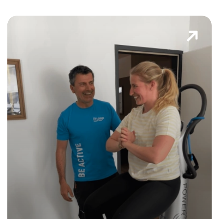
Power Plate